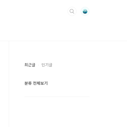
최근글
인기글
분류 전체보기