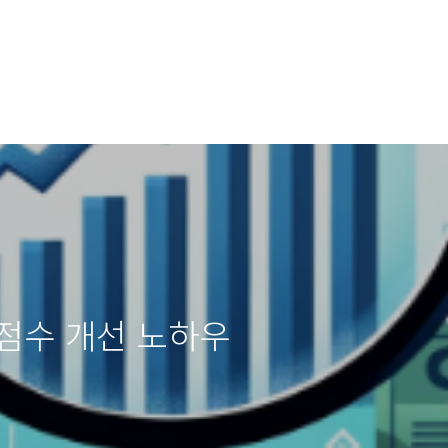
점수 개선 노하우