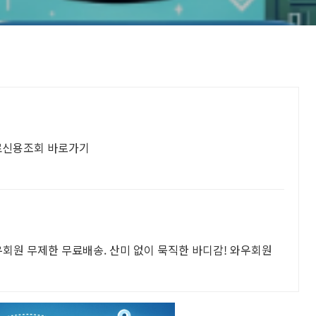
무료신용조회 바로가기
우회원 무제한 무료배송. 산미 없이 묵직한 바디감! 와우회원