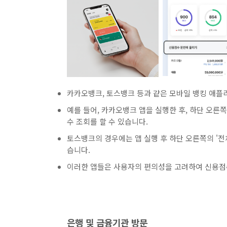
카카오뱅크, 토스뱅크 등과 같은 모바일 뱅킹 애플
예를 들어, 카카오뱅크 앱을 실행한 후, 하단 오른쪽의 
수 조회를 할 수 있습니다.
토스뱅크의 경우에는 앱 실행 후 하단 오른쪽의 '전체
습니다.
이러한 앱들은 사용자의 편의성을 고려하여 신용점수
은행 및 금융기관 방문