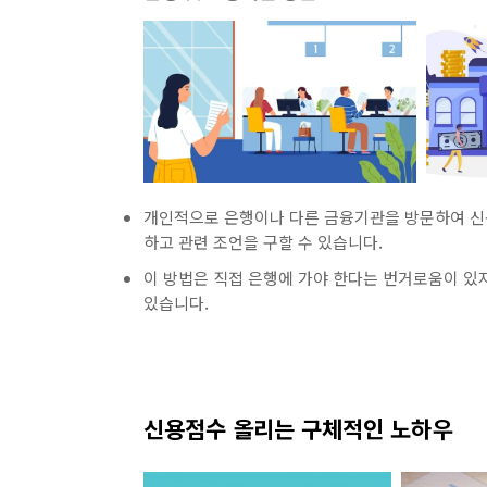
개인적으로 은행이나 다른 금융기관을 방문하여 신용
하고 관련 조언을 구할 수 있습니다.
이 방법은 직접 은행에 가야 한다는 번거로움이 있
있습니다.
신용점수 올리는 구체적인 노하우