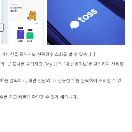
리케이션을 통해서도 신용점수 조회를 할 수 있습니다.
'...' 표시를 클릭하고, 'My 탭'의 '내 신용정보'를 클릭하여 신용점
'를 클릭하고, 화면 상단의 '내 신용점수'를 클릭하여 조회할 수 있
를 쉽고 빠르게 확인할 수 있게 해줍니다.