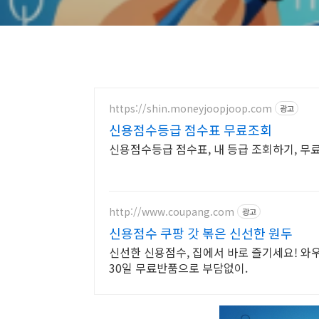
https://shin.moneyjoopjoop.com
광고
신용점수등급 점수표 무료조회
신용점수등급 점수표, 내 등급 조회하기, 
http://www.coupang.com
광고
신용점수 쿠팡 갓 볶은 신선한 원두
신선한 신용점수, 집에서 바로 즐기세요! 와
30일 무료반품으로 부담없이.