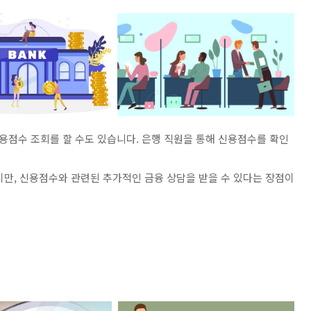
점수 조회를 할 수도 있습니다. 은행 직원을 통해 신용점수를 확인
지만, 신용점수와 관련된 추가적인 금융 상담을 받을 수 있다는 장점이