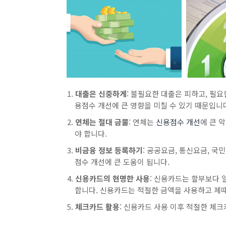
대출은 신중하게
: 불필요한 대출은 피하고, 필
용점수 개선에 큰 영향을 미칠 수 있기 때문입니
연체는 절대 금물
: 연체는
신용점수 개선
에 큰 
야 합니다.
비금융 정보 등록하기
: 공공요금, 통신요금, 국
점수 개선에 큰 도움이 됩니다.
신용카드의 현명한 사용
: 신용카드는 할부보다 
합니다. 신용카드는 적절한 금액을 사용하고 제
체크카드 활용
: 신용카드 사용 이후 적절한 체크