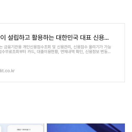
금융기관이 설립하고 활용하는 대한민국 대표 신용정보 올크레딧
 금융기관용 개인신용점수조회 및 신용관리, 신용점수 올리기가 가능
점수무료조회부터 카드, 대출이용현황, 연체내역 확인, 신용정보 변동알
을 위한
it.co.kr