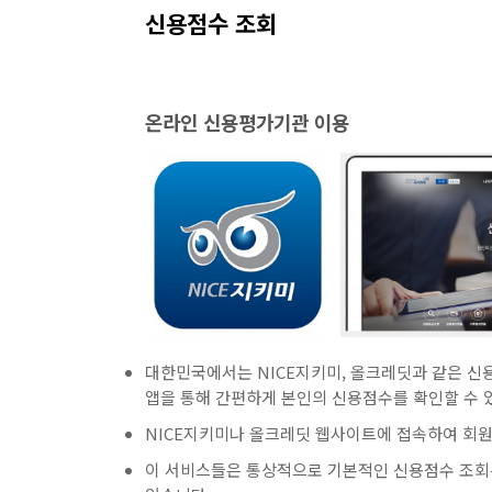
신용점수 조회
온라인 신용평가기관 이용
대한민국에서는 NICE지키미, 올크레딧과 같은 신
앱을 통해 간편하게 본인의 신용점수를 확인할 수 
NICE지키미나 올크레딧 웹사이트에 접속하여 회원
이 서비스들은 통상적으로 기본적인 신용점수 조회는