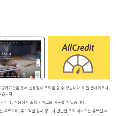
용평가기관을 통해 신용점수 조회를 할 수 있습니다. 이들 웹사이트나
있습니다.
가입 후, 신용점수 조회 서비스를 이용할 수 있습니다.
 무료이며, 추가적인 상세 정보나 빈번한 조회 서비스는 유료일 수