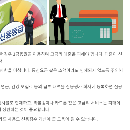
요한 경우 1금융권을 이용하며 고금리 대출은 피해야 합니다. 대출이 신
다.
악영향을 미칩니다. 통신요금 같은 소액이라도 연체되지 않도록 주의해
민 연금, 건강 보험료 등의 납부 내역을 신용평가 회사에 등록하면 신용
일시불로 결제하고, 리볼빙이나 카드론 같은 고금리 서비스는 피해야
때 상환하는 것이 중요합니다.
카드 사용도 신용점수 개선에 큰 도움이 될 수 있습니다.